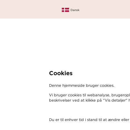
Dansk
Cookies
Denne hjemmeside bruger cookies.
Vi bruger cookies til webanalyse, brugeropl
beskrivelser ved at klikke på "Vis detaljer"
Du er til enhver tid i stand til at ændre ell