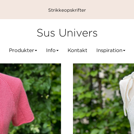
Strikkeopskrifter
Sus Univers
Produkter
Info
Kontakt
Inspiration