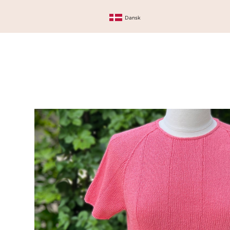
Dansk