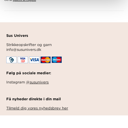
Sus Univers
Strikkeopskrifter og garn
info@susunivers.dk
Følg på sociale medier:
Instagram
@susunivers
Få nyheder direkte i din mail
Tilmeld dig vores nyhedsbrev her
Levering